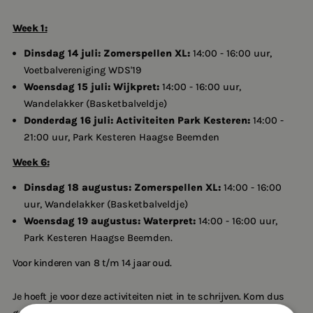
Week 1:
Dinsdag 14 juli: Zomerspellen XL:
14:00 - 16:00 uur,
Voetbalvereniging WDS'19
Woensdag 15 juli: Wijkpret:
14:00 - 16:00 uur,
Wandelakker (Basketbalveldje)
Donderdag 16 juli: Activiteiten Park Kesteren:
14:00 -
21:00 uur, Park Kesteren Haagse Beemden
Week 6:
Dinsdag 18 augustus: Zomerspellen XL:
14:00 - 16:00
uur, Wandelakker (Basketbalveldje)
Woensdag 19 augustus:
Waterpret:
14:00 - 16:00 uur,
Park Kesteren Haagse Beemden.
Voor kinderen van 8 t/m 14 jaar oud.
Je hoeft je voor deze activiteiten niet in te schrijven. Kom dus