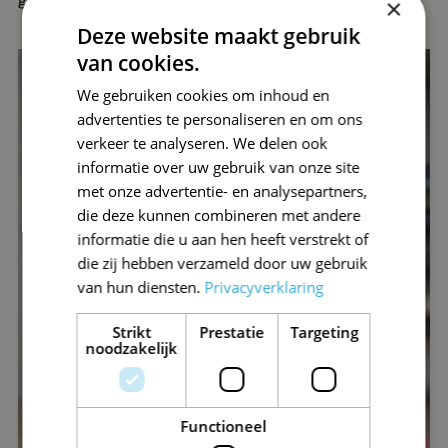
gerust langs en doe mee!
×
Deze website maakt gebruik
van cookies.
We gebruiken cookies om inhoud en
advertenties te personaliseren en om ons
verkeer te analyseren. We delen ook
informatie over uw gebruik van onze site
met onze advertentie- en analysepartners,
die deze kunnen combineren met andere
informatie die u aan hen heeft verstrekt of
die zij hebben verzameld door uw gebruik
van hun diensten.
Privacyverklaring
Strikt
Prestatie
Targeting
noodzakelijk
Functioneel