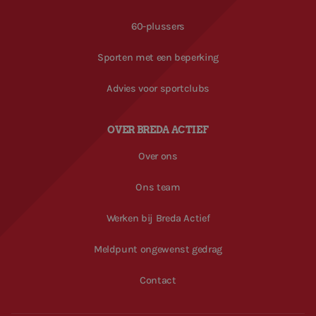
60-plussers
Sporten met een beperking
Advies voor sportclubs
OVER BREDA ACTIEF
Over ons
Ons team
Werken bij Breda Actief
Meldpunt ongewenst gedrag
Contact