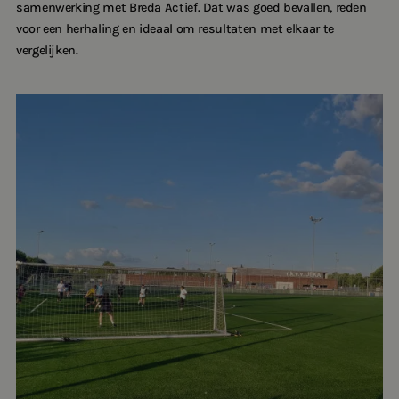
samenwerking met Breda Actief. Dat was goed bevallen, reden
voor een herhaling en ideaal om resultaten met elkaar te
vergelijken.