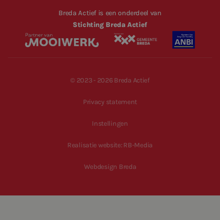
Breda Actief is een onderdeel van
Stichting Breda Actief
© 2023 - 2026 Breda Actief
Privacy statement
Instellingen
Realisatie website: RB-Media
Webdesign Breda