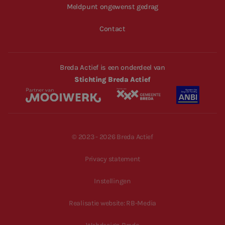
Meldpunt ongewenst gedrag
Contact
Breda Actief is een onderdeel van
Stichting Breda Actief
© 2023 - 2026 Breda Actief
Privacy statement
Instellingen
Realisatie website: RB-Media