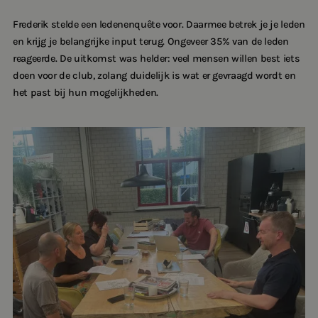
Frederik stelde een ledenenquête voor. Daarmee betrek je je leden
en krijg je belangrijke input terug. Ongeveer 35% van de leden
reageerde. De uitkomst was helder: veel mensen willen best iets
doen voor de club, zolang duidelijk is wat er gevraagd wordt en
het past bij hun mogelijkheden.